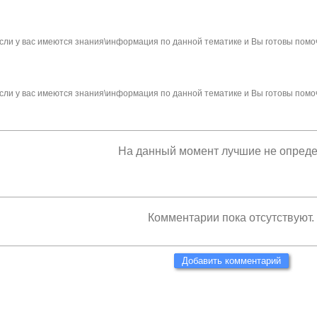
сли у вас имеются знания\информация по данной тематике и Вы готовы помо
сли у вас имеются знания\информация по данной тематике и Вы готовы помо
На данный момент лучшие не опред
Комментарии пока отсутствуют.
Добавить комментарий