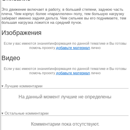
Это движение включает в работу, в большей степени, заднюю часть
плеча. Чем корпус более «параллелен» полу, тем большую нагрузку
забирает именно задняя дельта. Чем сильнее вы его поднимаете, тем
большая нагрузка ложится на средний пучок.
Изображения
Если у вас имеются знания\информация по данной тематике и Вы готовы
добавьте материал
помочь проекту
лично
Видео
Если у вас имеются знания\информация по данной тематике и Вы готовы
добавьте материал
помочь проекту
лично
▾ Лучшие комментарии
На данный момент лучшие не определены
▾ Остальные комментарии
Комментарии пока отсутствуют.