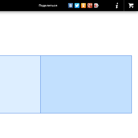
Поделиться