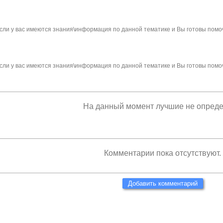
сли у вас имеются знания\информация по данной тематике и Вы готовы помо
сли у вас имеются знания\информация по данной тематике и Вы готовы помо
На данный момент лучшие не опред
Комментарии пока отсутствуют.
Добавить комментарий