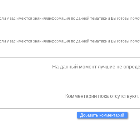
сли у вас имеются знания\информация по данной тематике и Вы готовы помо
сли у вас имеются знания\информация по данной тематике и Вы готовы помо
На данный момент лучшие не опред
Комментарии пока отсутствуют.
Добавить комментарий