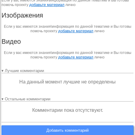
Если у вас имеются знания\информация по данной тематике и Вы готовы
добавьте материал
помочь проекту
лично
Изображения
Если у вас имеются знания\информация по данной тематике и Вы готовы
добавьте материал
помочь проекту
лично
Видео
Если у вас имеются знания\информация по данной тематике и Вы готовы
добавьте материал
помочь проекту
лично
▾ Лучшие комментарии
На данный момент лучшие не определены
▾ Остальные комментарии
Комментарии пока отсутствуют.
Добавить комментарий