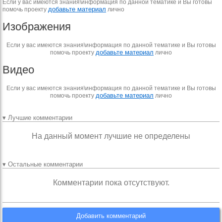
Если у вас имеются знания\информация по данной тематике и Вы готовы
добавьте материал
помочь проекту
лично
Изображения
Если у вас имеются знания\информация по данной тематике и Вы готовы
добавьте материал
помочь проекту
лично
Видео
Если у вас имеются знания\информация по данной тематике и Вы готовы
добавьте материал
помочь проекту
лично
▾ Лучшие комментарии
На данный момент лучшие не определены
▾ Остальные комментарии
Комментарии пока отсутствуют.
Добавить комментарий