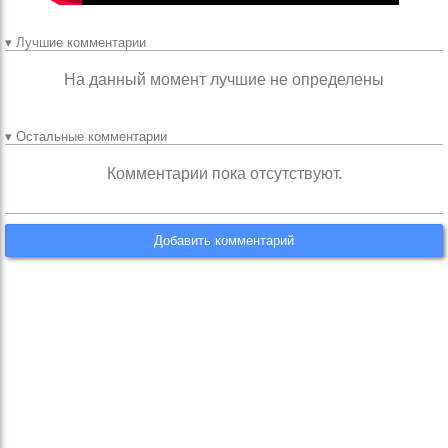
▾ Лучшие комментарии
На данный момент лучшие не определены
▾ Остальные комментарии
Комментарии пока отсутствуют.
Добавить комментарий