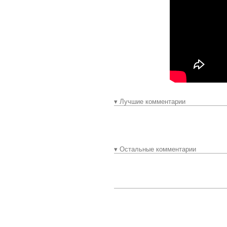
▾ Лучшие комментарии
▾ Остальные комментарии