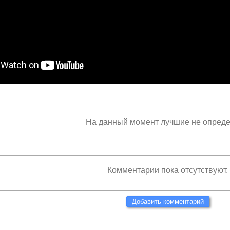
На данный момент лучшие не опред
Комментарии пока отсутствуют.
Добавить комментарий