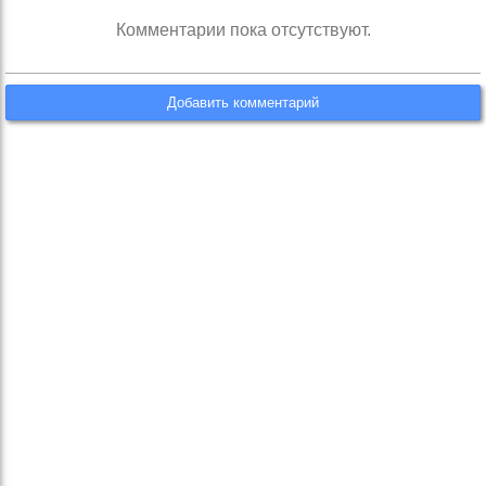
Комментарии пока отсутствуют.
Добавить комментарий