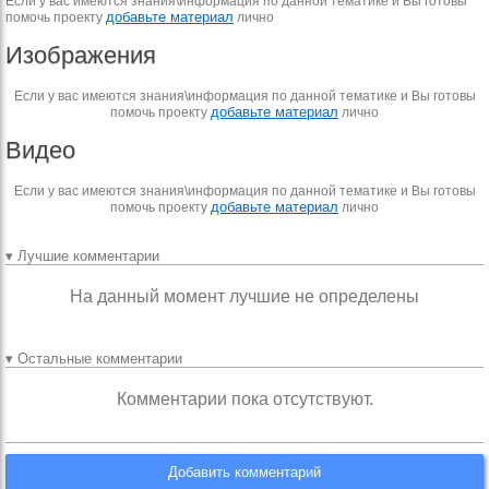
Если у вас имеются знания\информация по данной тематике и Вы готовы
добавьте материал
помочь проекту
лично
Изображения
Если у вас имеются знания\информация по данной тематике и Вы готовы
добавьте материал
помочь проекту
лично
Видео
Если у вас имеются знания\информация по данной тематике и Вы готовы
добавьте материал
помочь проекту
лично
▾ Лучшие комментарии
На данный момент лучшие не определены
▾ Остальные комментарии
Комментарии пока отсутствуют.
Добавить комментарий