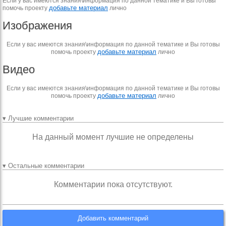
Если у вас имеются знания\информация по данной тематике и Вы готовы
добавьте материал
помочь проекту
лично
Изображения
Если у вас имеются знания\информация по данной тематике и Вы готовы
добавьте материал
помочь проекту
лично
Видео
Если у вас имеются знания\информация по данной тематике и Вы готовы
добавьте материал
помочь проекту
лично
▾ Лучшие комментарии
На данный момент лучшие не определены
▾ Остальные комментарии
Комментарии пока отсутствуют.
Добавить комментарий