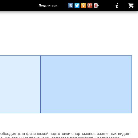
Поделиться
еобходим для физической подготовки спортсменов различных видов