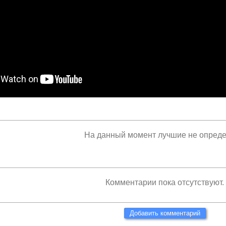
На данный момент лучшие не опред
Комментарии пока отсутствуют.
Добавить комментарий