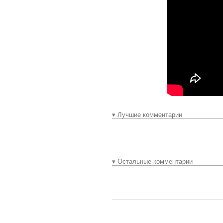
▾ Лучшие комментарии
▾ Остальные комментарии