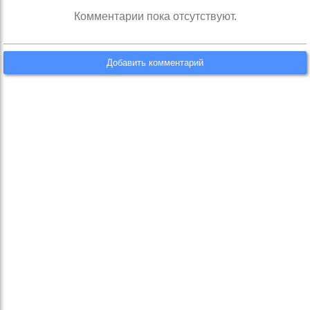
Комментарии пока отсутствуют.
Добавить комментарий