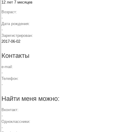
12 лет 7 месяцев
Возраст:
-
Дата рождения:
-
Зарегистрирован:
2017-06-02
Контакты
e-mail:
-
Телефон:
-
Найти меня можно:
Вконтакт:
-
Одноклассники:
-