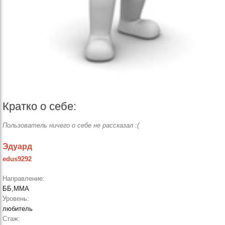
Кратко о себе:
Пользователь ничего о себе не рассказал :(
Эдуард
edus9292
Направление:
ББ,ММА
Уровень:
любитель
Стаж: