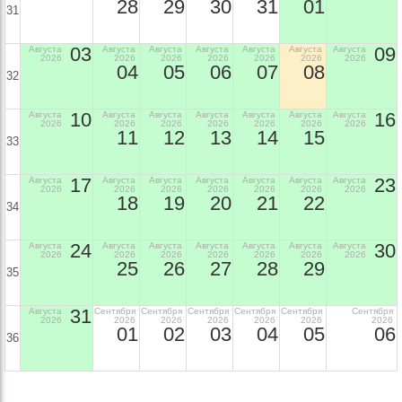
28
29
30
31
01
31
03
09
Августа
Августа
Августа
Августа
Августа
Августа
Августа
2026
2026
2026
2026
2026
2026
2026
04
05
06
07
08
32
10
16
Августа
Августа
Августа
Августа
Августа
Августа
Августа
2026
2026
2026
2026
2026
2026
2026
11
12
13
14
15
33
17
23
Августа
Августа
Августа
Августа
Августа
Августа
Августа
2026
2026
2026
2026
2026
2026
2026
18
19
20
21
22
34
24
30
Августа
Августа
Августа
Августа
Августа
Августа
Августа
2026
2026
2026
2026
2026
2026
2026
25
26
27
28
29
35
31
Августа
Сентября
Сентября
Сентября
Сентября
Сентября
Сентября
2026
2026
2026
2026
2026
2026
2026
01
02
03
04
05
06
36