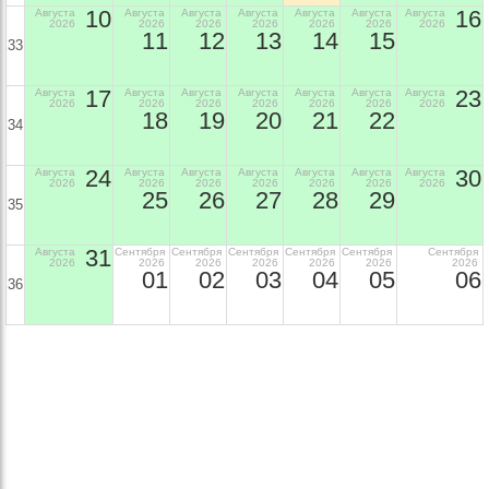
10
16
Августа
Августа
Августа
Августа
Августа
Августа
Августа
2026
2026
2026
2026
2026
2026
2026
11
12
13
14
15
33
17
23
Августа
Августа
Августа
Августа
Августа
Августа
Августа
2026
2026
2026
2026
2026
2026
2026
18
19
20
21
22
34
24
30
Августа
Августа
Августа
Августа
Августа
Августа
Августа
2026
2026
2026
2026
2026
2026
2026
25
26
27
28
29
35
31
Августа
Сентября
Сентября
Сентября
Сентября
Сентября
Сентября
2026
2026
2026
2026
2026
2026
2026
01
02
03
04
05
06
36