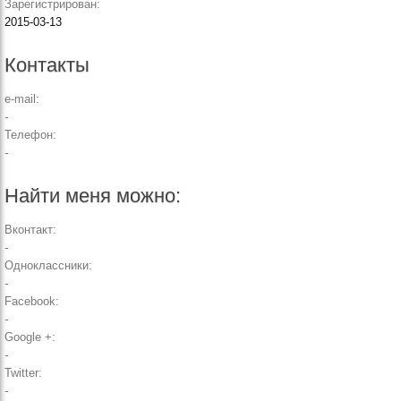
Зарегистрирован:
2015-03-13
Контакты
e-mail:
-
Телефон:
-
Найти меня можно:
Вконтакт:
-
Одноклассники:
-
Facebook:
-
Google +:
-
Twitter:
-