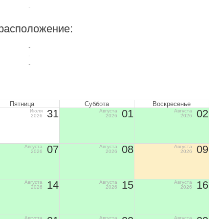
-
расположение:
-
-
-
Пятница
Суббота
Воскресенье
31
01
02
Июля
Августа
Августа
2026
2026
2026
07
08
09
Августа
Августа
Августа
2026
2026
2026
14
15
16
Августа
Августа
Августа
2026
2026
2026
Августа
Августа
Августа