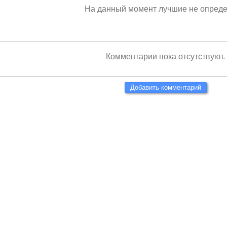
На данный момент лучшие не опред
Комментарии пока отсутствуют.
Добавить комментарий