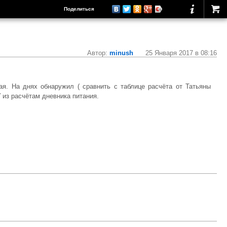
Поделиться
Автор:
minush
25 Января 2017 в 08:16
я. На днях обнаружил ( сравнить с таблице расчёта от Татьяны
 из расчётам дневника питания.