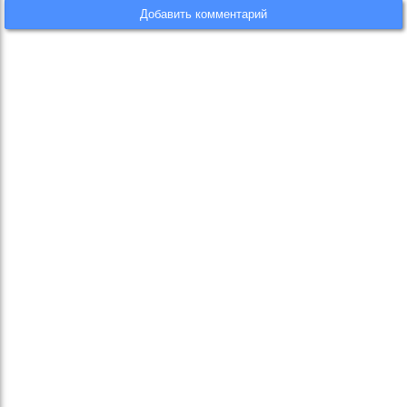
Добавить комментарий