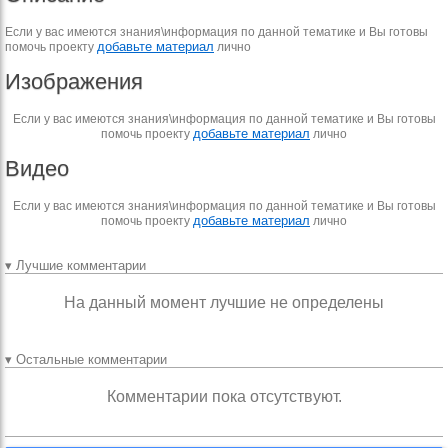
Если у вас имеются знания\информация по данной тематике и Вы готовы
добавьте материал
помочь проекту
лично
Изображения
Если у вас имеются знания\информация по данной тематике и Вы готовы
добавьте материал
помочь проекту
лично
Видео
Если у вас имеются знания\информация по данной тематике и Вы готовы
добавьте материал
помочь проекту
лично
▾ Лучшие комментарии
На данный момент лучшие не определены
▾ Остальные комментарии
Комментарии пока отсутствуют.