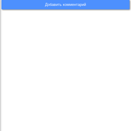
Добавить комментарий