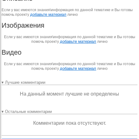
Если у вас имеются знания\информация по данной тематике и Вы готовы
добавьте материал
помочь проекту
лично
Изображения
Если у вас имеются знания\информация по данной тематике и Вы готовы
добавьте материал
помочь проекту
лично
Видео
Если у вас имеются знания\информация по данной тематике и Вы готовы
добавьте материал
помочь проекту
лично
▾ Лучшие комментарии
На данный момент лучшие не определены
▾ Остальные комментарии
Комментарии пока отсутствуют.