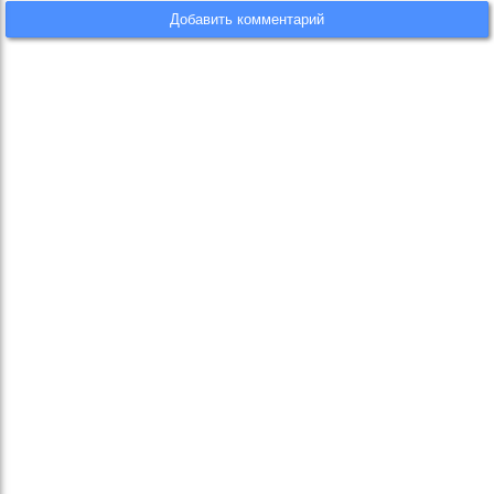
Добавить комментарий