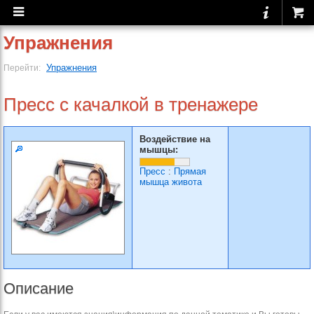
Упражнения
Упражнения
Перейти:
Пресс с качалкой в тренажере
Воздействие на
мышцы:
Пресс
:
Прямая
мышца живота
Описание