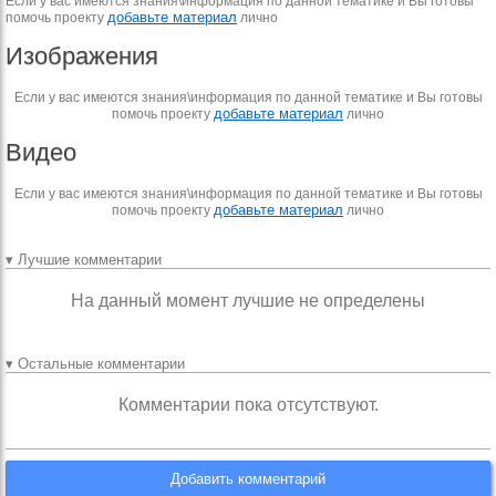
Если у вас имеются знания\информация по данной тематике и Вы готовы
добавьте материал
помочь проекту
лично
Изображения
Если у вас имеются знания\информация по данной тематике и Вы готовы
добавьте материал
помочь проекту
лично
Видео
Если у вас имеются знания\информация по данной тематике и Вы готовы
добавьте материал
помочь проекту
лично
▾ Лучшие комментарии
На данный момент лучшие не определены
▾ Остальные комментарии
Комментарии пока отсутствуют.
Добавить комментарий