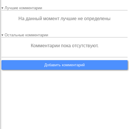
▾ Лучшие комментарии
На данный момент лучшие не определены
▾ Остальные комментарии
Комментарии пока отсутствуют.
Добавить комментарий