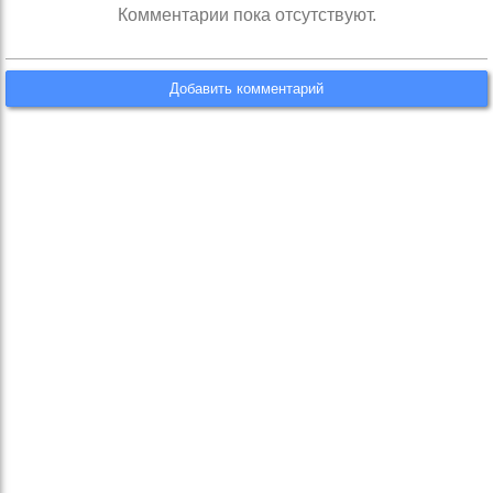
Комментарии пока отсутствуют.
Добавить комментарий