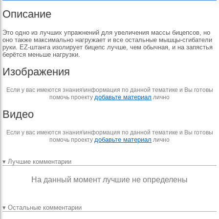
Описание
Это одно из лучших упражнений для увеличения массы бицепсов, но
оно также максимально нагружает и все остальные мышцы-сгибатели
руки. ЕZ-штанга изолирует бицепс лучше, чем обычная, и на запястья
берётся меньше нагрузки.
Изображения
Если у вас имеются знания\информация по данной тематике и Вы готовы
добавьте материал
помочь проекту
лично
Видео
Если у вас имеются знания\информация по данной тематике и Вы готовы
добавьте материал
помочь проекту
лично
▾ Лучшие комментарии
На данный момент лучшие не определены
▾ Остальные комментарии