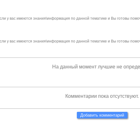
сли у вас имеются знания\информация по данной тематике и Вы готовы помо
сли у вас имеются знания\информация по данной тематике и Вы готовы помо
На данный момент лучшие не опред
Комментарии пока отсутствуют.
Добавить комментарий