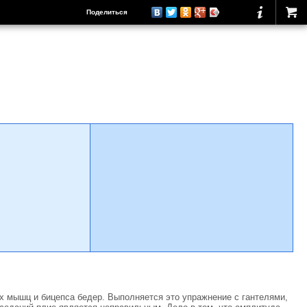
Поделиться
х мышц и бицепса бедер. Выполняется это упражнение с гантелями,