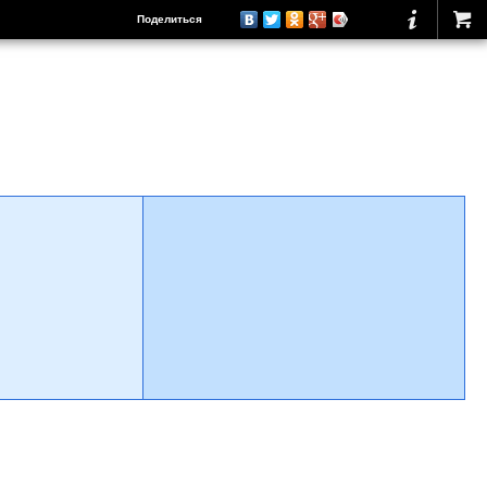
Поделиться