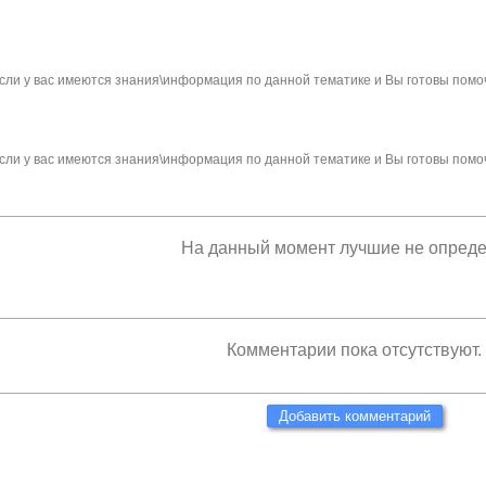
сли у вас имеются знания\информация по данной тематике и Вы готовы помо
сли у вас имеются знания\информация по данной тематике и Вы готовы помо
На данный момент лучшие не опред
Комментарии пока отсутствуют.
Добавить комментарий