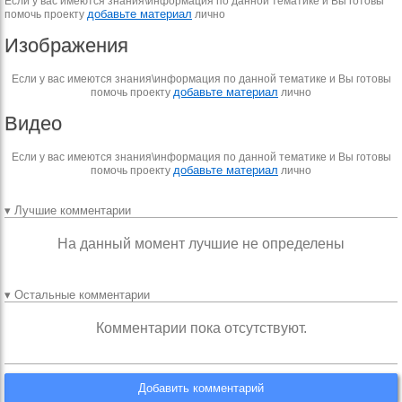
Если у вас имеются знания\информация по данной тематике и Вы готовы
добавьте материал
помочь проекту
лично
Изображения
Если у вас имеются знания\информация по данной тематике и Вы готовы
добавьте материал
помочь проекту
лично
Видео
Если у вас имеются знания\информация по данной тематике и Вы готовы
добавьте материал
помочь проекту
лично
▾ Лучшие комментарии
На данный момент лучшие не определены
▾ Остальные комментарии
Комментарии пока отсутствуют.
Добавить комментарий