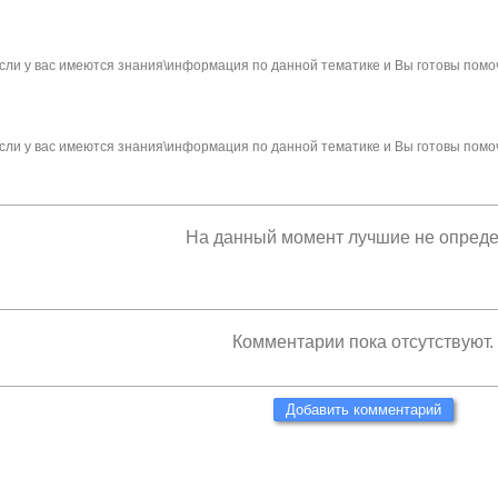
сли у вас имеются знания\информация по данной тематике и Вы готовы помо
сли у вас имеются знания\информация по данной тематике и Вы готовы помо
На данный момент лучшие не опред
Комментарии пока отсутствуют.
Добавить комментарий