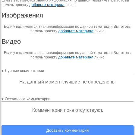
Если у вас имеются знания\информация по данной тематике и Вы готовы
добавьте материал
помочь проекту
лично
Изображения
Если у вас имеются знания\информация по данной тематике и Вы готовы
добавьте материал
помочь проекту
лично
Видео
Если у вас имеются знания\информация по данной тематике и Вы готовы
добавьте материал
помочь проекту
лично
▾ Лучшие комментарии
На данный момент лучшие не определены
▾ Остальные комментарии
Комментарии пока отсутствуют.
Добавить комментарий