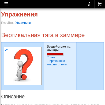
Упражнения
Упражнения
Перейти:
Вертикальная тяга в хаммере
Воздействие на
мышцы:
Спина
:
Широчайшие
мышцы спины
Описание