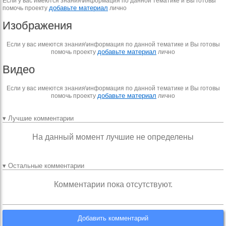
Если у вас имеются знания\информация по данной тематике и Вы готовы
добавьте материал
помочь проекту
лично
Изображения
Если у вас имеются знания\информация по данной тематике и Вы готовы
добавьте материал
помочь проекту
лично
Видео
Если у вас имеются знания\информация по данной тематике и Вы готовы
добавьте материал
помочь проекту
лично
▾ Лучшие комментарии
На данный момент лучшие не определены
▾ Остальные комментарии
Комментарии пока отсутствуют.
Добавить комментарий