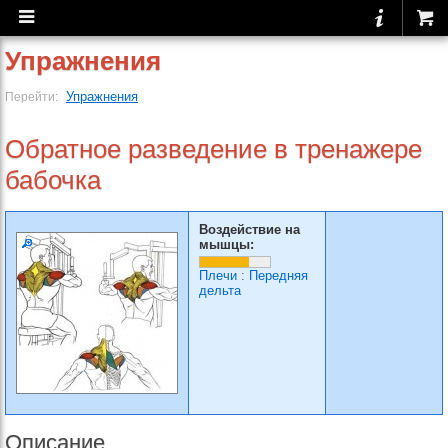
Упражнения
Упражнения
Перейти:
Обратное разведение в тренажере
бабочка
Воздействие на
мышцы:
Плечи
:
Передняя
дельта
Описание