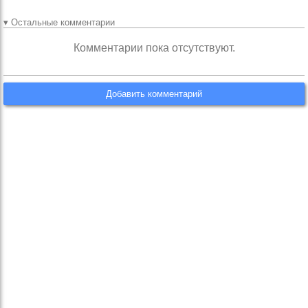
▾ Остальные комментарии
Комментарии пока отсутствуют.
Добавить комментарий