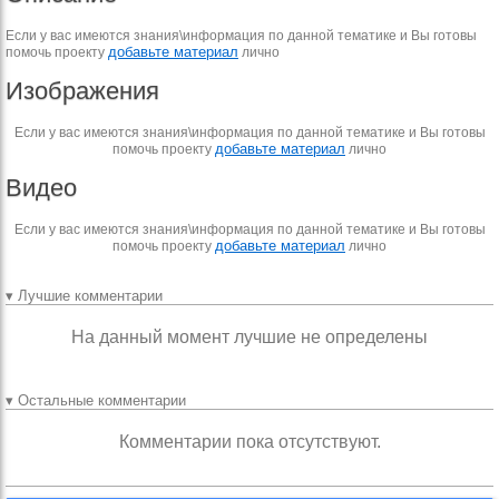
Если у вас имеются знания\информация по данной тематике и Вы готовы
добавьте материал
помочь проекту
лично
Изображения
Если у вас имеются знания\информация по данной тематике и Вы готовы
добавьте материал
помочь проекту
лично
Видео
Если у вас имеются знания\информация по данной тематике и Вы готовы
добавьте материал
помочь проекту
лично
▾ Лучшие комментарии
На данный момент лучшие не определены
▾ Остальные комментарии
Комментарии пока отсутствуют.