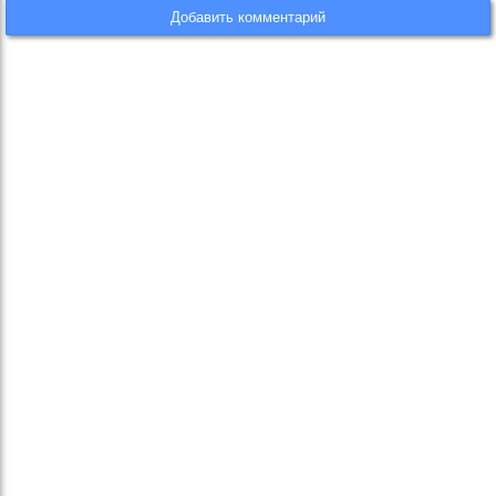
Добавить комментарий