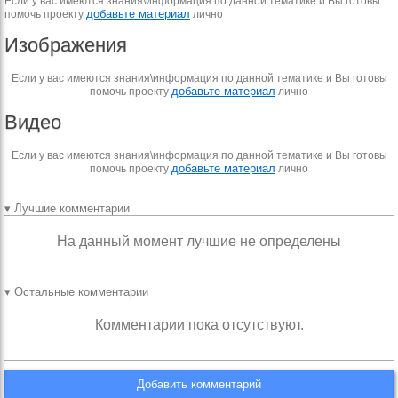
Если у вас имеются знания\информация по данной тематике и Вы готовы
добавьте материал
помочь проекту
лично
Изображения
Если у вас имеются знания\информация по данной тематике и Вы готовы
добавьте материал
помочь проекту
лично
Видео
Если у вас имеются знания\информация по данной тематике и Вы готовы
добавьте материал
помочь проекту
лично
▾ Лучшие комментарии
На данный момент лучшие не определены
▾ Остальные комментарии
Комментарии пока отсутствуют.
Добавить комментарий