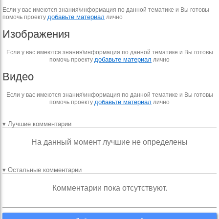
Если у вас имеются знания\информация по данной тематике и Вы готовы
добавьте материал
помочь проекту
лично
Изображения
Если у вас имеются знания\информация по данной тематике и Вы готовы
добавьте материал
помочь проекту
лично
Видео
Если у вас имеются знания\информация по данной тематике и Вы готовы
добавьте материал
помочь проекту
лично
▾ Лучшие комментарии
На данный момент лучшие не определены
▾ Остальные комментарии
Комментарии пока отсутствуют.