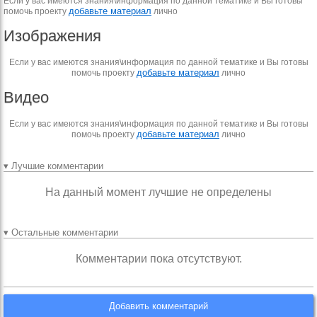
Если у вас имеются знания\информация по данной тематике и Вы готовы
добавьте материал
помочь проекту
лично
Изображения
Если у вас имеются знания\информация по данной тематике и Вы готовы
добавьте материал
помочь проекту
лично
Видео
Если у вас имеются знания\информация по данной тематике и Вы готовы
добавьте материал
помочь проекту
лично
▾ Лучшие комментарии
На данный момент лучшие не определены
▾ Остальные комментарии
Комментарии пока отсутствуют.
Добавить комментарий