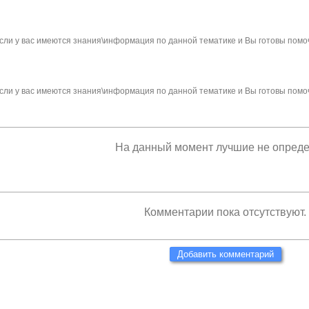
сли у вас имеются знания\информация по данной тематике и Вы готовы помо
сли у вас имеются знания\информация по данной тематике и Вы готовы помо
На данный момент лучшие не опред
Комментарии пока отсутствуют.
Добавить комментарий