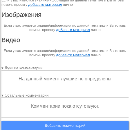
Если у вас имеются знания\информация по данной тематике и Вы готовы
добавьте материал
помочь проекту
лично
Изображения
Если у вас имеются знания\информация по данной тематике и Вы готовы
добавьте материал
помочь проекту
лично
Видео
Если у вас имеются знания\информация по данной тематике и Вы готовы
добавьте материал
помочь проекту
лично
▾ Лучшие комментарии
На данный момент лучшие не определены
▾ Остальные комментарии
Комментарии пока отсутствуют.
Добавить комментарий