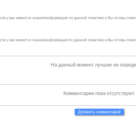
сли у вас имеются знания\информация по данной тематике и Вы готовы помо
сли у вас имеются знания\информация по данной тематике и Вы готовы помо
На данный момент лучшие не опред
Комментарии пока отсутствуют.
Добавить комментарий