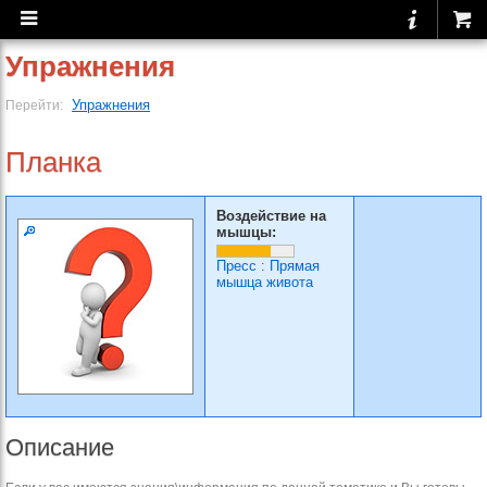
Упражнения
Упражнения
Перейти:
Планка
Воздействие на
мышцы:
Пресс
:
Прямая
мышца живота
Описание