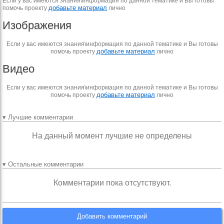
Если у вас имеются знания\информация по данной тематике и Вы готовы
добавьте материал
помочь проекту
лично
Изображения
Если у вас имеются знания\информация по данной тематике и Вы готовы
добавьте материал
помочь проекту
лично
Видео
Если у вас имеются знания\информация по данной тематике и Вы готовы
добавьте материал
помочь проекту
лично
▾ Лучшие комментарии
На данный момент лучшие не определены
▾ Остальные комментарии
Комментарии пока отсутствуют.
Добавить комментарий