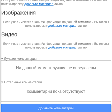
Если у вас имеются знания\информация по данной тематике и Вы готовы
добавьте материал
помочь проекту
лично
Изображения
Если у вас имеются знания\информация по данной тематике и Вы готовы
добавьте материал
помочь проекту
лично
Видео
Если у вас имеются знания\информация по данной тематике и Вы готовы
добавьте материал
помочь проекту
лично
▾ Лучшие комментарии
На данный момент лучшие не определены
▾ Остальные комментарии
Комментарии пока отсутствуют.
Добавить комментарий