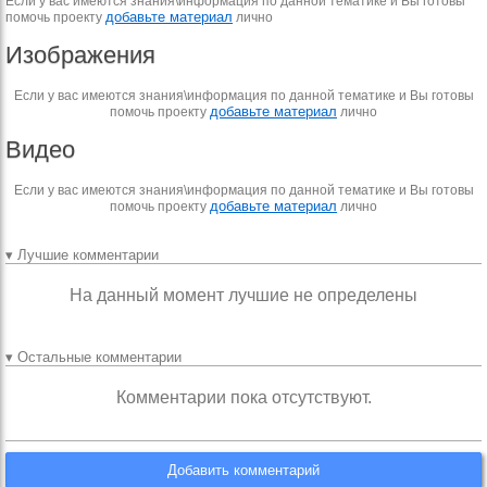
Если у вас имеются знания\информация по данной тематике и Вы готовы
добавьте материал
помочь проекту
лично
Изображения
Если у вас имеются знания\информация по данной тематике и Вы готовы
добавьте материал
помочь проекту
лично
Видео
Если у вас имеются знания\информация по данной тематике и Вы готовы
добавьте материал
помочь проекту
лично
▾ Лучшие комментарии
На данный момент лучшие не определены
▾ Остальные комментарии
Комментарии пока отсутствуют.
Добавить комментарий