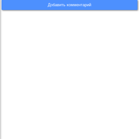
Добавить комментарий