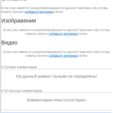
Если у вас имеются знания\информация по данной тематике и Вы готовы
добавьте материал
помочь проекту
лично
Изображения
Если у вас имеются знания\информация по данной тематике и Вы готовы
добавьте материал
помочь проекту
лично
Видео
Если у вас имеются знания\информация по данной тематике и Вы готовы
добавьте материал
помочь проекту
лично
▾ Лучшие комментарии
На данный момент лучшие не определены
▾ Остальные комментарии
Комментарии пока отсутствуют.