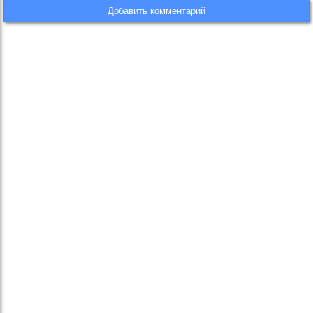
Добавить комментарий