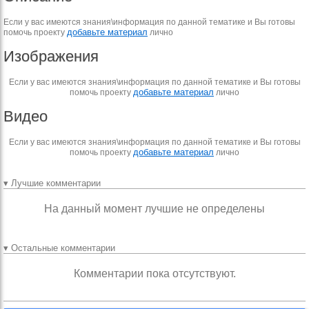
Если у вас имеются знания\информация по данной тематике и Вы готовы
добавьте материал
помочь проекту
лично
Изображения
Если у вас имеются знания\информация по данной тематике и Вы готовы
добавьте материал
помочь проекту
лично
Видео
Если у вас имеются знания\информация по данной тематике и Вы готовы
добавьте материал
помочь проекту
лично
▾ Лучшие комментарии
На данный момент лучшие не определены
▾ Остальные комментарии
Комментарии пока отсутствуют.