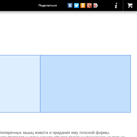
Поделиться
 поперечных мышц живота и придания ему плоской формы.