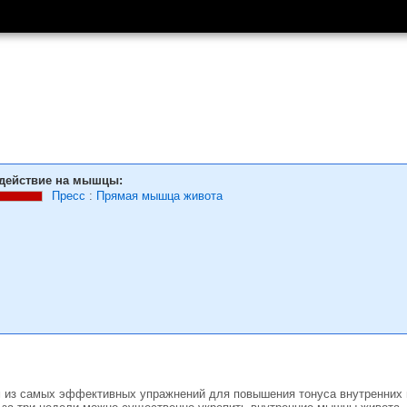
действие на мышцы:
Пресс
:
Прямая мышца живота
м из самых эффективных упражнений для повышения тонуса внутренних