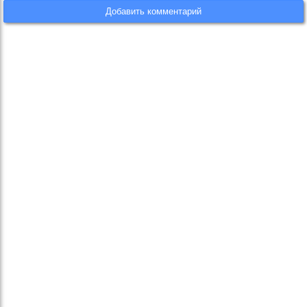
Добавить комментарий