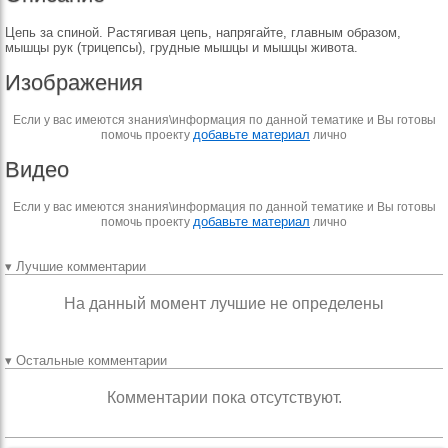
Цепь за спиной. Растягивая цепь, напрягайте, главным образом,
мышцы рук (трицепсы), грудные мышцы и мышцы живота.
Изображения
Если у вас имеются знания\информация по данной тематике и Вы готовы
добавьте материал
помочь проекту
лично
Видео
Если у вас имеются знания\информация по данной тематике и Вы готовы
добавьте материал
помочь проекту
лично
▾ Лучшие комментарии
На данный момент лучшие не определены
▾ Остальные комментарии
Комментарии пока отсутствуют.