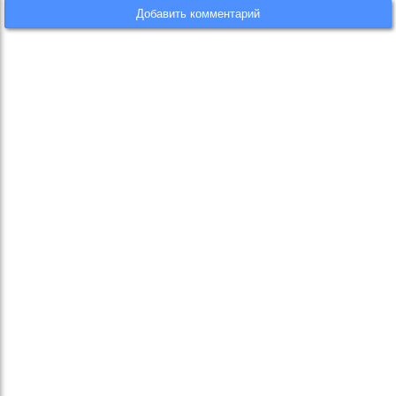
Добавить комментарий