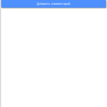
Добавить комментарий