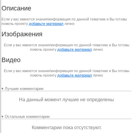
Описание
Если у вас имеются знания\информация по данной тематике и Вы готовы
добавьте материал
помочь проекту
лично
Изображения
Если у вас имеются знания\информация по данной тематике и Вы готовы
добавьте материал
помочь проекту
лично
Видео
Если у вас имеются знания\информация по данной тематике и Вы готовы
добавьте материал
помочь проекту
лично
▾ Лучшие комментарии
На данный момент лучшие не определены
▾ Остальные комментарии
Комментарии пока отсутствуют.