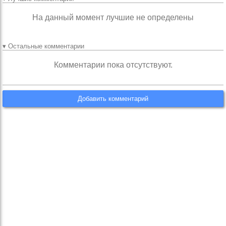
На данный момент лучшие не определены
▾ Остальные комментарии
Комментарии пока отсутствуют.
Добавить комментарий