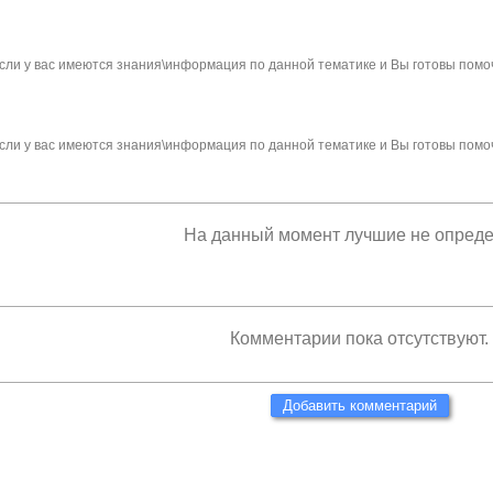
сли у вас имеются знания\информация по данной тематике и Вы готовы помо
сли у вас имеются знания\информация по данной тематике и Вы готовы помо
На данный момент лучшие не опред
Комментарии пока отсутствуют.
Добавить комментарий